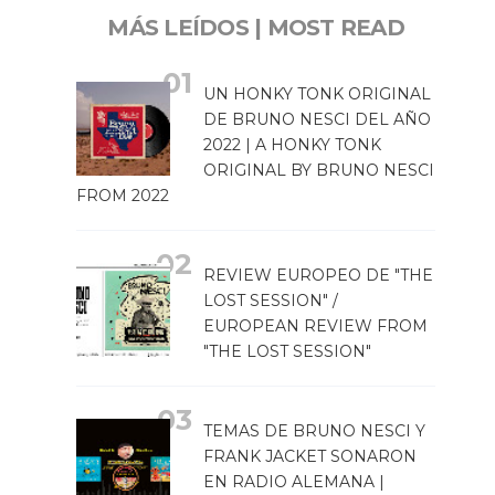
MÁS LEÍDOS | MOST READ
UN HONKY TONK ORIGINAL
DE BRUNO NESCI DEL AÑO
2022 | A HONKY TONK
ORIGINAL BY BRUNO NESCI
FROM 2022
REVIEW EUROPEO DE "THE
LOST SESSION" /
EUROPEAN REVIEW FROM
"THE LOST SESSION"
TEMAS DE BRUNO NESCI Y
FRANK JACKET SONARON
EN RADIO ALEMANA |