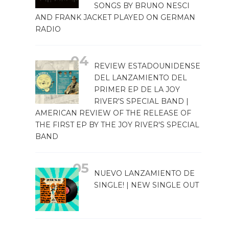
SONGS BY BRUNO NESCI
AND FRANK JACKET PLAYED ON GERMAN
RADIO
REVIEW ESTADOUNIDENSE
DEL LANZAMIENTO DEL
PRIMER EP DE LA JOY
RIVER'S SPECIAL BAND |
AMERICAN REVIEW OF THE RELEASE OF
THE FIRST EP BY THE JOY RIVER'S SPECIAL
BAND
NUEVO LANZAMIENTO DE
SINGLE! | NEW SINGLE OUT