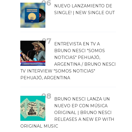
NUEVO LANZAMIENTO DE
SINGLE! | NEW SINGLE OUT
ENTREVISTA EN TV A
BRUNO NESCI "SOMOS
NOTICIAS" PEHUAJÓ,
ARGENTINA / BRUNO NESCI
TV INTERVIEW "SOMOS NOTICIAS"
PEHUAJÓ, ARGENTINA
BRUNO NESCI LANZA UN
NUEVO EP CON MÚSICA
ORIGINAL | BRUNO NESCI
RELEASES A NEW EP WITH
ORIGINAL MUSIC