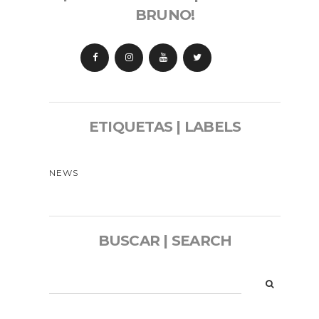
BRUNO!
ETIQUETAS | LABELS
NEWS
BUSCAR | SEARCH