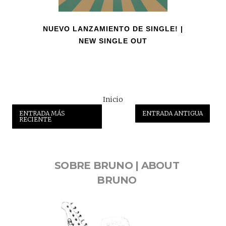
NUEVO LANZAMIENTO DE SINGLE! |
NEW SINGLE OUT
Inicio
ENTRADA MÁS
ENTRADA ANTIGUA
RECIENTE
SOBRE BRUNO | ABOUT
BRUNO