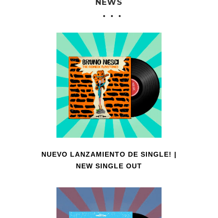
NEWS
NUEVO LANZAMIENTO DE SINGLE! |
NEW SINGLE OUT