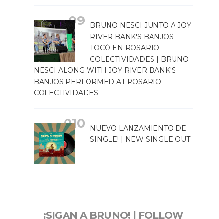
BRUNO NESCI JUNTO A JOY
RIVER BANK'S BANJOS
TOCÓ EN ROSARIO
COLECTIVIDADES | BRUNO
NESCI ALONG WITH JOY RIVER BANK'S
BANJOS PERFORMED AT ROSARIO
COLECTIVIDADES
NUEVO LANZAMIENTO DE
SINGLE! | NEW SINGLE OUT
¡SIGAN A BRUNO! | FOLLOW