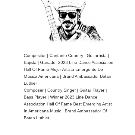
Compositor | Cantante Country | Guitarrista |
Bajista | Ganador 2023 Line Dance Association
Hall Of Fame Mejor Artista Emergente De
Música Americana | Brand Ambassador Batan
Luthier
Composer | Country Singer | Guitar Player |
Bass Player | Winner 2023 Line Dance
Association Hall Of Fame Best Emerging Artist
In Americana Music | Brand Ambassador Of
Batan Luthier