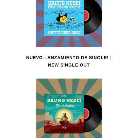
NUEVO LANZAMIENTO DE SINGLE! |
NEW SINGLE OUT