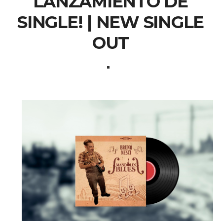
LANZAMIENTO DE
SINGLE! | NEW SINGLE
OUT